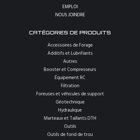
EMPLOI
NOUS JOINDRE
CATÉGORIES DE PRODUITS
Accessoires de Forage
Additifs et Lubrifiants
Autres
Booster et Compresseurs
Équipement RC
Filtration
Foreuses et véhicules de support
Géotechnique
Hydraulique
Marteaux et Taillants DTH
Outils
Outils de fond de trou