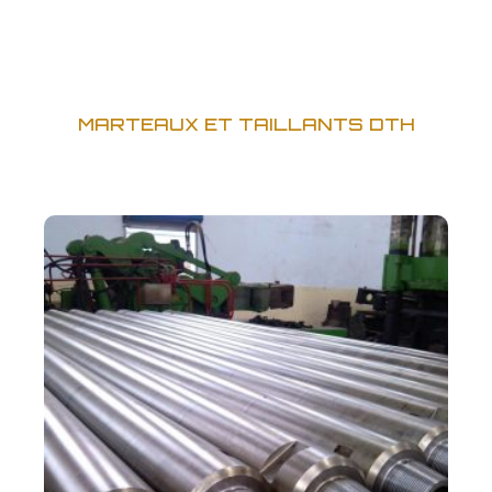
MARTEAUX ET TAILLANTS DTH