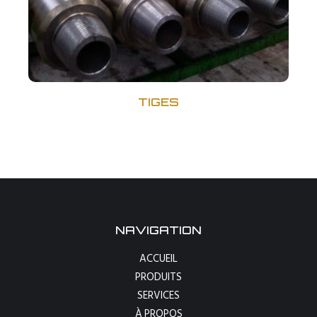
TIGES
NAVIGATION
ACCUEIL
PRODUITS
SERVICES
À PROPOS