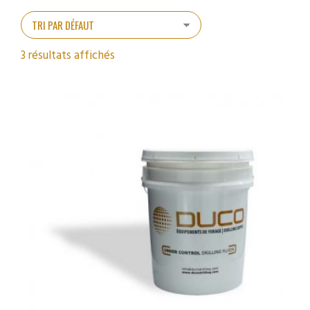
3 résultats affichés