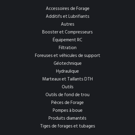
Accessoires de Forage
Additifs et Lubrifiants
Autres
Booster et Compresseurs
Équipement RC
Filtration
Foreuses et véhicules de support
Géotechnique
Hydraulique
Marteaux et Taillants DTH
Outils
Outils de fond de trou
Pièces de Forage
Pompes à boue
Produits diamantés
Tiges de forages et tubages