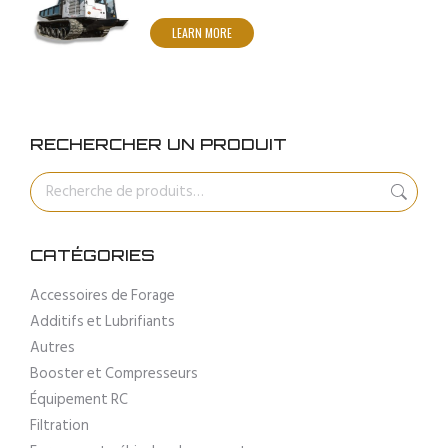
LEARN MORE
RECHERCHER UN PRODUIT
CATÉGORIES
Accessoires de Forage
Additifs et Lubrifiants
Autres
Booster et Compresseurs
Équipement RC
Filtration