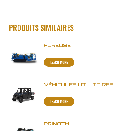
PRODUITS SIMILAIRES
FOREUSE
LEARN MORE
VÉHICULES UTILITAIRES
LEARN MORE
PRINOTH