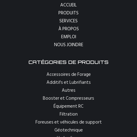
ACCUEIL
PRODUITS
SERVICES
À PROPOS
EMPLOI
NOUS JOINDRE
CATÉGORIES DE PRODUITS
Accessoires de Forage
Additifs et Lubrifiants
Autres
Booster et Compresseurs
Équipement RC
Filtration
Foreuses et véhicules de support
Géotechnique