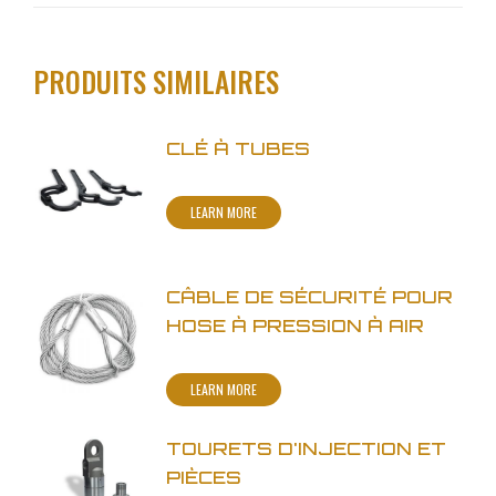
PRODUITS SIMILAIRES
CLÉ À TUBES
LEARN MORE
CÂBLE DE SÉCURITÉ POUR
HOSE À PRESSION À AIR
LEARN MORE
TOURETS D'INJECTION ET
PIÈCES