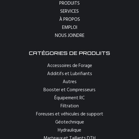
PRODUITS
SERVICES
À PROPOS
EMPLOI
NOUS JOINDRE
CATÉGORIES DE PRODUITS
Accessoires de Forage
Additifs et Lubrifiants
Autres
Booster et Compresseurs
Équipement RC
Filtration
Foreuses et véhicules de support
Géotechnique
Hydraulique
Marteaux et Taillants DTH