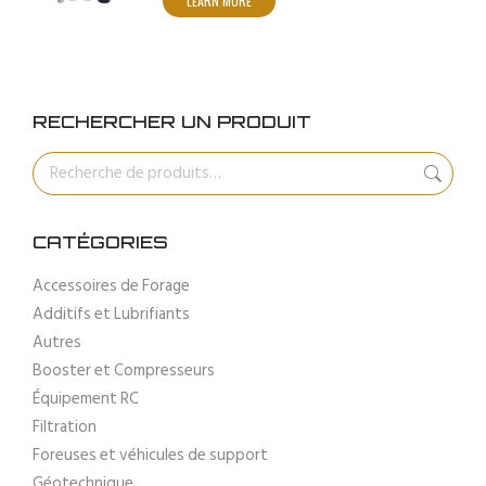
LEARN MORE
RECHERCHER UN PRODUIT
CATÉGORIES
Accessoires de Forage
Additifs et Lubrifiants
Autres
Booster et Compresseurs
Équipement RC
Filtration
Foreuses et véhicules de support
Géotechnique