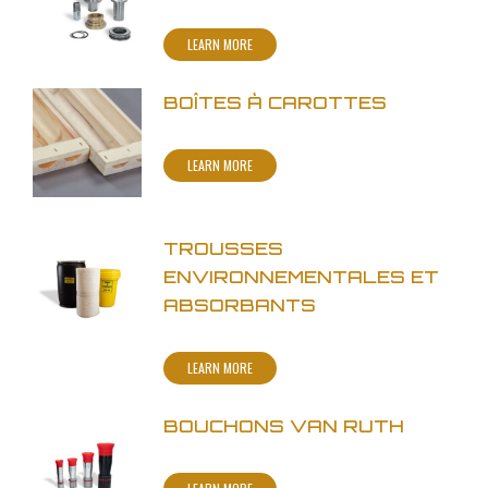
LEARN MORE
BOÎTES À CAROTTES
LEARN MORE
TROUSSES
ENVIRONNEMENTALES ET
ABSORBANTS
LEARN MORE
BOUCHONS VAN RUTH