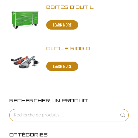
BOITES D'OUTIL
LEARN MORE
OUTILS RIDGID
LEARN MORE
RECHERCHER UN PRODUIT
CATÉGORIES