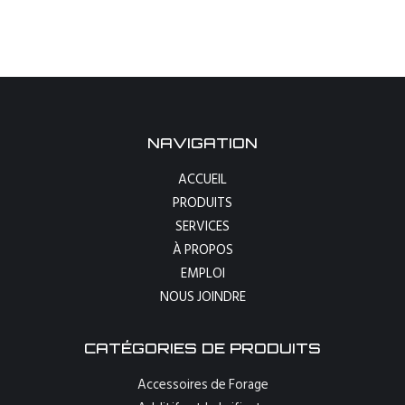
NAVIGATION
ACCUEIL
PRODUITS
SERVICES
À PROPOS
EMPLOI
NOUS JOINDRE
CATÉGORIES DE PRODUITS
Accessoires de Forage