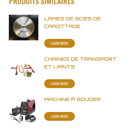
PRODUITS SIMILAIRES
LAMES DE SCIES DE
CAROTTAGE
LEARN MORE
CHAINES DE TRANSPORT
ET LIANTS
LEARN MORE
MACHINE À SOUDER
LEARN MORE