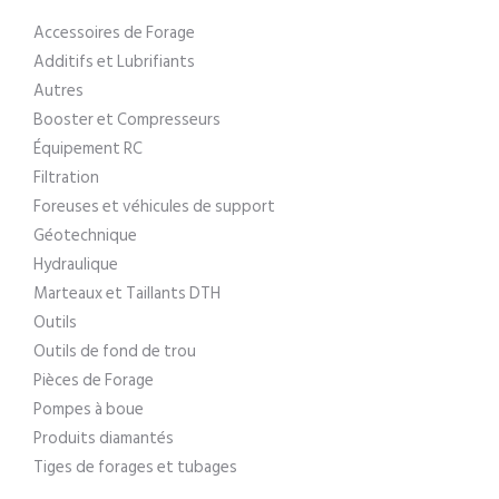
Accessoires de Forage
Additifs et Lubrifiants
Autres
Booster et Compresseurs
Équipement RC
Filtration
Foreuses et véhicules de support
Géotechnique
Hydraulique
Marteaux et Taillants DTH
Outils
Outils de fond de trou
Pièces de Forage
Pompes à boue
Produits diamantés
Tiges de forages et tubages