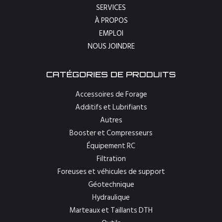
SERVICES
À PROPOS
EMPLOI
NOUS JOINDRE
CATÉGORIES DE PRODUITS
Accessoires de Forage
Additifs et Lubrifiants
Autres
Booster et Compresseurs
Équipement RC
Filtration
Foreuses et véhicules de support
Géotechnique
Hydraulique
Marteaux et Taillants DTH