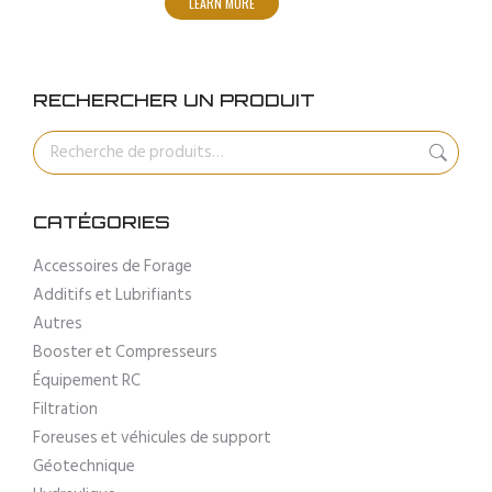
LEARN MORE
RECHERCHER UN PRODUIT
CATÉGORIES
Accessoires de Forage
Additifs et Lubrifiants
Autres
Booster et Compresseurs
Équipement RC
Filtration
Foreuses et véhicules de support
Géotechnique