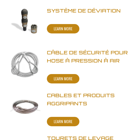
SYSTÈME DE DÉVIATION
LEARN MORE
CÂBLE DE SÉCURITÉ POUR
HOSE À PRESSION À AIR
LEARN MORE
CABLES ET PRODUITS
AGGRIPANTS
LEARN MORE
TOURETS DE LEVAGE