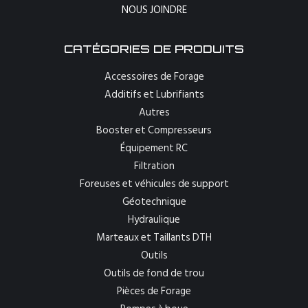
NOUS JOINDRE
CATÉGORIES DE PRODUITS
Accessoires de Forage
Additifs et Lubrifiants
Autres
Booster et Compresseurs
Équipement RC
Filtration
Foreuses et véhicules de support
Géotechnique
Hydraulique
Marteaux et Taillants DTH
Outils
Outils de fond de trou
Pièces de Forage