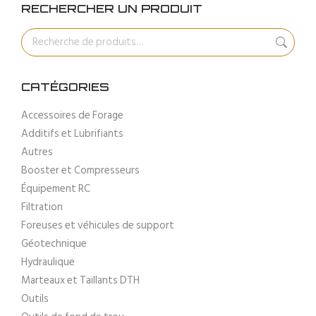
RECHERCHER UN PRODUIT
CATÉGORIES
Accessoires de Forage
Additifs et Lubrifiants
Autres
Booster et Compresseurs
Équipement RC
Filtration
Foreuses et véhicules de support
Géotechnique
Hydraulique
Marteaux et Taillants DTH
Outils