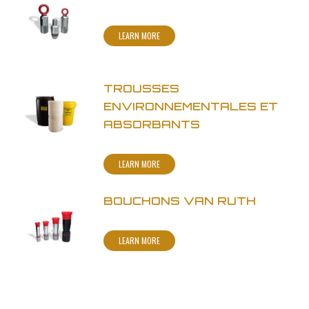
LEARN MORE
TROUSSES
ENVIRONNEMENTALES ET
ABSORBANTS
LEARN MORE
BOUCHONS VAN RUTH
LEARN MORE