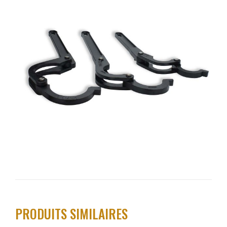
PRODUITS SIMILAIRES